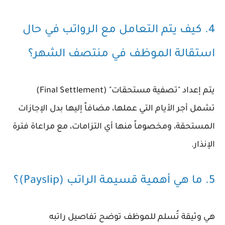
4. كيف يتم التعامل مع الرواتب في حال
استقالة الموظف في منتصف الشهر؟
يتم إعداد "تصفية مستحقات" (Final Settlement)
تشمل أجر الأيام التي عملها، مضافاً إليها بدل الإجازات
المستحقة، ومخصوماً منها أي التزامات، مع مراعاة فترة
الإنذار.
5. ما هي أهمية قسيمة الراتب (Payslip)؟
هي وثيقة تُسلم للموظف توضح تفاصيل راتبه