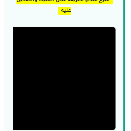
شرح فيديو لطريقة عمل الشيت والتعديل
عليه