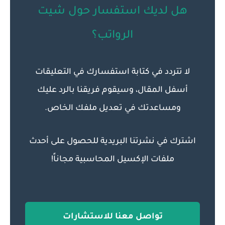
هل لديك استفسار حول شيت
الرواتب؟
لا تتردد في كتابة استفسارك في التعليقات
أسفل المقال، وسيقوم فريقنا بالرد عليك
ومساعدتك في تعديل ملفك الخاص.
اشترك في نشرتنا البريدية للحصول على أحدث
ملفات الإكسيل المحاسبية مجاناً!
تواصل معنا للاستشارات