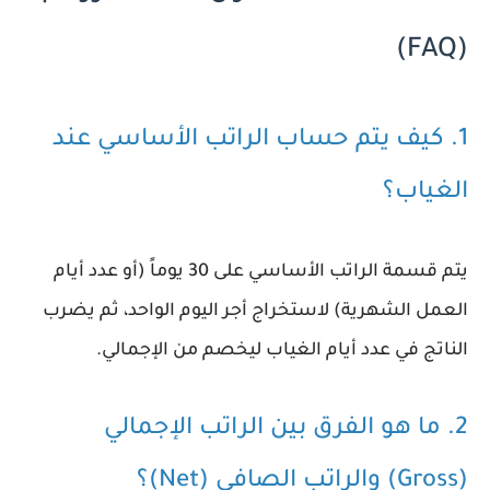
(FAQ)
1. كيف يتم حساب الراتب الأساسي عند
الغياب؟
يتم قسمة الراتب الأساسي على 30 يوماً (أو عدد أيام
العمل الشهرية) لاستخراج أجر اليوم الواحد، ثم يضرب
الناتج في عدد أيام الغياب ليخصم من الإجمالي.
2. ما هو الفرق بين الراتب الإجمالي
(Gross) والراتب الصافي (Net)؟