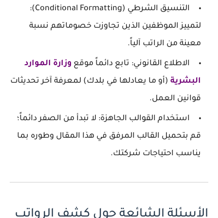
التنسيق الشرطي (Conditional Formatting):
لتمييز الموظفين الذين تجاوزت خصوماتهم نسبة
معينة من الراتب آلياً.
الاطلاع القانوني:
تابع دائماً موقع
وزارة الموارد
البشرية
(أو ما يعادلها في بلدك) لمعرفة آخر تحديثات
قوانين العمل.
استخدام القوالب الجاهزة:
لا تبدأ من الصفر دائماً؛
قم بتحميل القالب المرفق في هذا المقال وطوره بما
يناسب احتياجات شركتك.
الأسئلة الشائعة حول كشف الرواتب