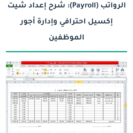
الرواتب (Payroll): شرح إعداد شيت
إكسيل احترافي وإدارة أجور
الموظفين