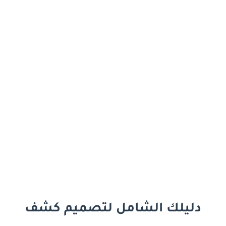
دليلك الشامل لتصميم كشف