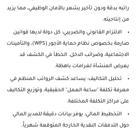
راتبه بدقة ودون تأخير يشعر بالأمان الوظيفي، مما يزيد
من إنتاجيته.
الالتزام القانوني والضريبي:
كل دولة لديها قوانين
صارمة بخصوص
نظام حماية الأجور (WPS)
، والتأمينات
الاجتماعية، وضرائب الدخل. الخطأ في الكشف قد
يعرض المنشأة لغرامات باهظة.
تحليل التكاليف:
يساعد كشف الرواتب المنظم في
معرفة تكلفة "ساعة العمل" الحقيقية، وتوزيع التكاليف
على مراكز التكلفة المختلفة.
التخطيط المالي:
يوفر بيانات دقيقة للمدير المالي
حول التدفقات النقدية الخارجة المتوقعة شهرياً.