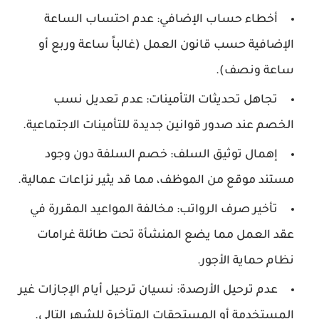
أخطاء حساب الإضافي:
عدم احتساب الساعة
الإضافية حسب قانون العمل (غالباً ساعة وربع أو
ساعة ونصف).
تجاهل تحديثات التأمينات:
عدم تعديل نسب
الخصم عند صدور قوانين جديدة للتأمينات الاجتماعية.
إهمال توثيق السلف:
خصم السلفة دون وجود
مستند موقع من الموظف، مما قد يثير نزاعات عمالية.
تأخير صرف الرواتب:
مخالفة المواعيد المقررة في
عقد العمل مما يضع المنشأة تحت طائلة غرامات
نظام حماية الأجور.
عدم ترحيل الأرصدة:
نسيان ترحيل أيام الإجازات غير
المستخدمة أو المستحقات المتأخرة للشهر التالي.