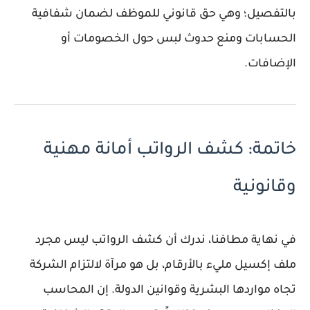
بالتفصيل؛ وهي حق قانوني للموظف لضمان شفافية
الحسابات ومنع حدوث لبس حول الخصومات أو
الإضافات.
خاتمة: كشف الرواتب أمانة مهنية
وقانونية
في نهاية مطافنا، ندرك أن
كشف الرواتب
ليس مجرد
ملف إكسيل مليء بالأرقام، بل هو مرآة لالتزام الشركة
تجاه مواردها البشرية وقوانين الدولة. إن المحاسب