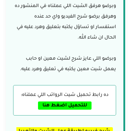
وبرضو هرفق الشيت اللي عملناه في المنشور ده
وهرفق برضو شرح الفيديو واي حد عنده
استفسار او تساؤل يكتبه بتعليق وهرد عليه في
الحال ان شاء الله.
وبرضو اللي عايز شرح لشيت معين او حابب
يعمل شيت معين يكتبه في تعليق وهرد عليه.
ده رابط تحميل شيت الرواتب اللي عملناه:
للتحميل اضغط هنا