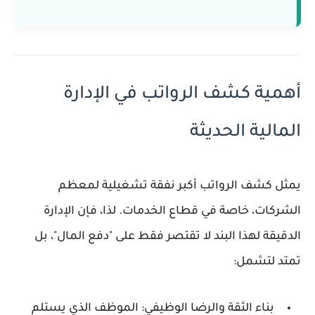
أهمية كشف الرواتب في الإدارة
المالية الحديثة
يمثل
كشف الرواتب
أكبر نفقة تشغيلية لمعظم
الشركات، خاصة في قطاع الخدمات. لذا، فإن الإدارة
الدقيقة لهذا البند لا تقتصر فقط على "دفع المال"، بل
تمتد لتشمل:
بناء الثقة والرضا الوظيفي:
الموظف الذي يستلم