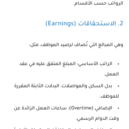
الرواتب حسب الأقسام.
2. الاستحقاقات (Earnings)
وهي المبالغ التي تُضاف لرصيد الموظف، مثل:
الراتب الأساسي:
المبلغ المتفق عليه في عقد
العمل.
بدل السكن والمواصلات:
البدلات الثابتة المقررة
للموظف.
الإضافي (Overtime):
ساعات العمل الزائدة عن
وقت الدوام الرسمي.