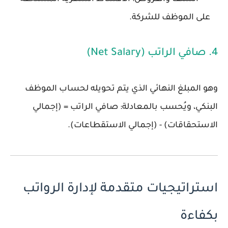
على الموظف للشركة.
4. صافي الراتب (Net Salary)
وهو المبلغ النهائي الذي يتم تحويله لحساب الموظف
البنكي، ويُحسب بالمعادلة:
صافي الراتب = (إجمالي
الاستحقاقات) - (إجمالي الاستقطاعات)
.
استراتيجيات متقدمة لإدارة الرواتب
بكفاءة