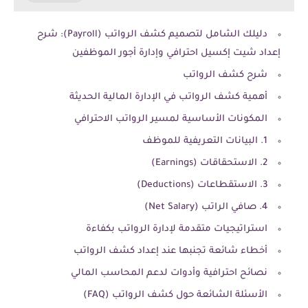
دليلك الشامل لتصميم كشف الرواتب (Payroll): شرح
إعداد شيت إكسيل احترافي وإدارة أجور الموظفين
شرح كشف الرواتب
أهمية كشف الرواتب في الإدارة المالية الحديثة
المكونات الأساسية لمسير الرواتب الاحترافي
1. البيانات التعريفية للموظف
2. الاستحقاقات (Earnings)
3. الاستقطاعات (Deductions)
4. صافي الراتب (Net Salary)
استراتيجيات متقدمة لإدارة الرواتب بكفاءة
أخطاء شائعة تجنبها عند إعداد كشف الرواتب
نصائح احترافية وأدوات لدعم المحاسب المالي
الأسئلة الشائعة حول كشف الرواتب (FAQ)