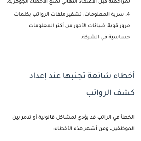
لمراجعته قبل الاعتماد النهائي لمنع الأخطاء الجوهرية.
سرية المعلومات:
تشفير ملفات الرواتب بكلمات
مرور قوية، فبيانات الأجور من أكثر المعلومات
حساسية في الشركة.
أخطاء شائعة تجنبها عند إعداد
كشف الرواتب
الخطأ في الراتب قد يؤدي لمشاكل قانونية أو تذمر بين
الموظفين، ومن أشهر هذه الأخطاء: