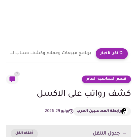
برنامج مبيعات وعملاء وكشف حساب احترافي
📁 آخر الأخبار
1
قسم المحاسبة العام
كشف رواتب على الاكسل
رابطة المحاسبين العرب
يونيو 29, 2026
جدول التنقل