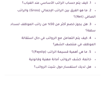
1. كيف يتم حساب الراتب الأساسي عند الغياب؟
2. ما هو الفرق بين الراتب الإجمالي (Gross) والراتب
الصافي (Net)؟
3. هل يجوز خصم أكثر من 50% من راتب الموظف لسداد
سلفة؟
4. كيف يتم التعامل مع الرواتب في حال استقالة
الموظف في منتصف الشهر؟
5. ما هي أهمية قسيمة الراتب (Payslip)؟
خاتمة: كشف الرواتب أمانة مهنية وقانونية
هل لديك استفسار حول شيت الرواتب؟