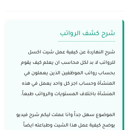
شرح كشف الرواتب
شرح النهاردة عن كيفية عمل
شيت اكسل
للرواتب
لا بد لكل محاسب ان يعلم كيف يقوم
بحساب رواتب الموظفين الذين يعملون في
المنشأة وحساب اجر كل واحد يعمل في هذه
المنشأة باختلاف المستويات والرواتب طبعاً.
الموضوع سهل جداً وانا عملت ليكم شرح فيديو
يوضح كيفية عمل هذا الشيت وطباعته ايضاً