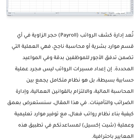
تُعد إدارة
كشف الرواتب (Payroll)
حجر الزاوية في أي
قسم موارد بشرية أو محاسبة ناجح، فهي العملية التي
تضمن تدفق الأجور للموظفين بدقة وفي المواعيد
المحددة. إن
إعداد مسيرات الرواتب
ليس مجرد عملية
حسابية بسيطة، بل هو نظام متكامل يجمع بين
المحاسبة المالية، والالتزام بالقوانين العمالية، وإدارة
الضرائب والتأمينات. في هذا المقال، سنستعرض بعمق
كيفية بناء نظام رواتب فعال، مع توفير موارد تعليمية
وعملية (شيت إكسيل) لمساعدتكم في تطبيق هذه
المعايير باحترافية.