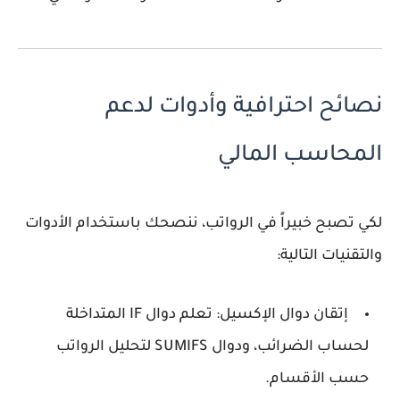
نصائح احترافية وأدوات لدعم
المحاسب المالي
لكي تصبح
خبيراً في الرواتب
، ننصحك باستخدام الأدوات
والتقنيات التالية:
إتقان دوال الإكسيل:
تعلم دوال
IF
المتداخلة
لحساب الضرائب، ودوال
SUMIFS
لتحليل الرواتب
حسب الأقسام.