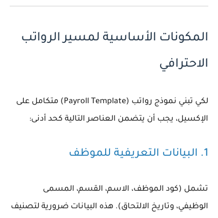
المكونات الأساسية لمسير الرواتب
الاحترافي
لكي تبني
نموذج رواتب (Payroll Template)
متكامل على
الإكسيل، يجب أن يتضمن العناصر التالية كحد أدنى:
1. البيانات التعريفية للموظف
تشمل (كود الموظف، الاسم، القسم، المسمى
الوظيفي، وتاريخ الالتحاق). هذه البيانات ضرورية لتصنيف