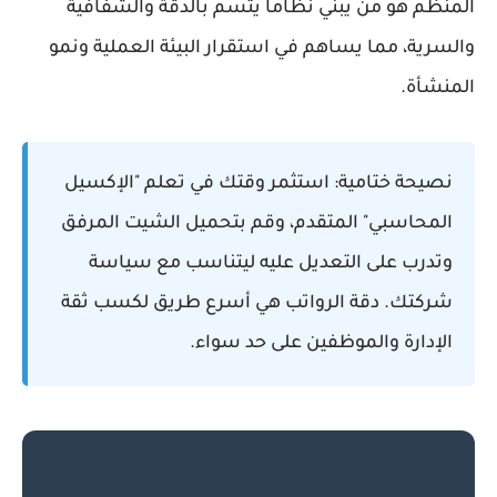
المنظم هو من يبني نظاماً يتسم بالدقة والشفافية
والسرية، مما يساهم في استقرار البيئة العملية ونمو
المنشأة.
نصيحة ختامية:
استثمر وقتك في تعلم "الإكسيل
المحاسبي" المتقدم، وقم بتحميل الشيت المرفق
وتدرب على التعديل عليه ليتناسب مع سياسة
شركتك. دقة الرواتب هي أسرع طريق لكسب ثقة
الإدارة والموظفين على حد سواء.