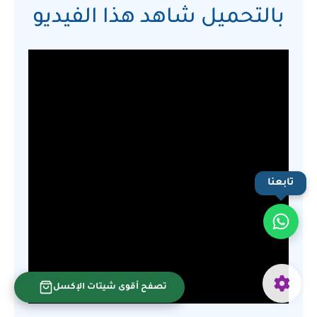
بالتحميل شاهد هذا الفيديو
تابعنا
تصفح أقوى شيتات الإكسل