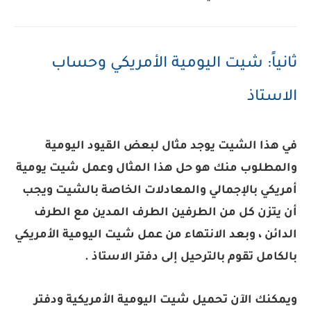
ثانياً: شيت اليومية الأمريكي وحساب
الاستاذ
في هذا الشيت يوجد مثال لبعض القيود اليومية
والمطلوب منك هو حل هذا المثال وعمل شيت يومية
أمريكي بالإجمالي والمعادلات الخاصة بالشيت ويجب
أن يتزن كل من الطرفين الطرف المدين مع الطرف
الدائن ، وبعد الانتهاء من عمل شيت اليومية الأمريكي
بالكامل تقوم بالترحيل إلى دفتر الاستاذ .
ويمكنك الآن تحميل شيت اليومية الأمريكية ودفتر