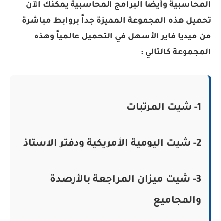
المحاسبية وأيضاً البرامج المحاسبية يمكنك الآن
تحميل هذه المجموعة المميزة جداً بروابط مباشرة
من ميديا فاير الأسهل في التحميل عالمياً وهذه
المجموعة كالتالي :
1- شيت المرتبات
2- شيت اليومية الأمريكية ودفتر الاستاذ
3- شيت ميزان المراجعة بالأرصدة
والمجاميع