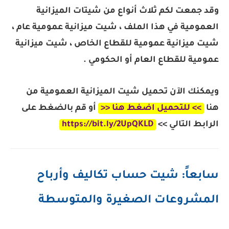
وقد جمعت لكم ثلاث أنواع من شيتات الميزانية
العمومية في هذا الملف ، شيت ميزانية عمومية عام ،
شيت ميزانية عمومية للقطاع الخاص ، شيت ميزانية
عمومية للقطاع العام أو الحكومي .
ويمكنك الآن تحميل شيت الميزانية العمومية من
هنا
>> للتحميل اضغط هنا <<
أو قم بالضغط على
الرابط التالي >>
https://bit.ly/2UpQKLD
سابعاً: شيت حساب تكاليف وأرباح
المشروعات الصغيرة والمتوسطة