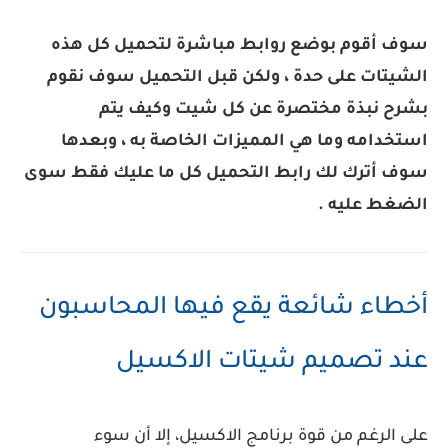
سوف أقوم بوضع روابط مباشرة لتحميل كل هذه
الشيتات على حدة ، ولكن قبل التحميل سوف نقوم
بشرح نبذة مختصرة عن كل شيت وكيف يتم
استخدامه وما هي المميزات الخاصة به ، وبعدها
سوف أترك لك رابط التحميل كل ما عليك فقط سوى
الضغط عليه .
أخطاء شائعة يقع فيها المحاسبون
عند تصميم شيتات الاكسيل
على الرغم من قوة برنامج الاكسيل، إلا أن سوء