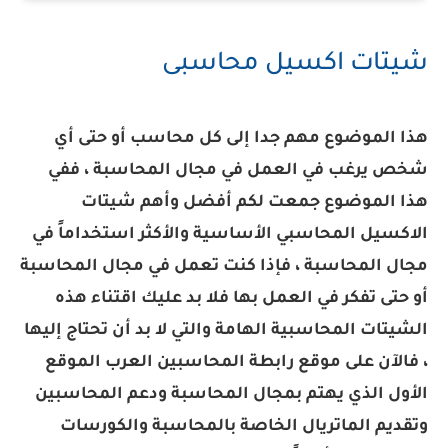
شيتات اكسيل محاسبى
هذا الموضوع مهم جدا إلى كل محاسب أو حتى أي
شخص يرغب في العمل في مجال المحاسبة ، ففي
هذا الموضوع جمعت لكم أفضل وأهم شيتات
الاكسيل المحاسبي الأساسية والأكثر استخداماً في
مجال المحاسبة ، فإذا كنت تعمل في مجال المحاسبة
أو حتى تفكر في العمل بها فلا بد عليك اقتناء هذه
الشيتات المحاسبية الهامة والتي لا بد أن تحتاج إليها
، فالآن على موقع رابطة المحاسبين العرب الموقع
الأول الذي يهتم بمجال المحاسبة ودعم المحاسبين
وتقديم الماتريال الخاصة بالمحاسبة والكورسات