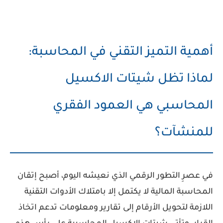
أهمية التميز التقني في المحاسبة:
لماذا تظل شيتات الاكسيل
المحاسبي هي العمود الفقري
للمنشآت؟
في عصرِ التطور الرقمي الذي نعيشه اليوم، أصبح إتقان
المحاسبة المالية
لا يكتمل إلا بامتلاك الأدوات التقنية
اللازمة لتحويل الأرقام إلى تقارير ومعلومات تدعم اتخاذ