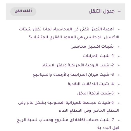
جدول التنقل
أهمية التميز التقني في المحاسبة: لماذا تظل شيتات
الاكسيل المحاسبي هي العمود الفقري للمنشآت؟
شيتات اكسيل محاسبى
1- شيت المرتبات
2- شيت اليومية الأمريكية ودفتر الاستاذ
3- شيت ميزان المراجعة بالأرصدة والمجاميع
4- شيت التدفقات النقدية
5-شيت قائمة الدخل
6-شيتات مجمعة للميزانية العمومية بشكل عام وفى
القطاع الخاص وفى القطاع العام
7- شيت حساب تكلفة اى مشروع وحساب نسبة الربح
قبل البدء بة