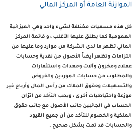
الموازنة العامة أو المركز المالي
كل هذه مسميات مختلفة لشيء واحد وهي الميزانية
العمومية كما يطلق عليها الأغلب ، و قائمة المركز
المالي تظهر ما لدى الشركة من موارد وما عليها من
التزامات وتظهر أيضاً الأصول من نقدية وحسابات
عملاء ومخزون وآلات ومعدات واستثمارات
والمطلوب من حسابات الموردين والقروض
والتسهيلات وحقوق الملاك من رأس المال وأرباح غير
موزعة واحتياطيات أخرى ، و
يجب التأكد من اتزان
الحساب في الجانبين جانب الأصول مع جانب حقوق
الملكية والخصوم للتأكد من أن جميع القيود
والحسابات قد تمت بشكل صحيح .