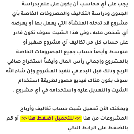
يجب على أي محاسب أن يكون على علم بدراسة
الجدوى ودراسة التكاليف والمصروفات الخاصة بأي
مشروع قد تدخله المنشأة التي يعمل بها أو يعرضه
أي شخص عليه ، وفي هذا الشيت سوف تكون قادر
على حساب كل من تكاليف أي مشروع صغير أو
متوسط وأيضاً حساب جميع المصروفات الخاصة
بالمشروع وإجمالي رأس المال وأيضاً استخراج صافي
الربح وذلك قبل البدء في تنفيذ المشروع وإن شاء الله
سوف يكون هناك فيديو مصور لطريقة استخدام
الشيت والتعديل عليه واستخدامه في أي مشروع .
ويمكنك الآن تحميل شيت حساب تكاليف وأرباح
المشروعات من هنا
>> للتحميل اضغط هنا <<
أو قم
بالضغط على الرابط التالي