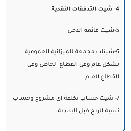
4- شيت التدفقات النقدية
5-شيت قائمة الدخل
6-شيتات مجمعة للميزانية العمومية
بشكل عام وفى القطاع الخاص وفى
القطاع العام
7- شيت حساب تكلفة اى مشروع وحساب
نسبة الربح قبل البدء بة