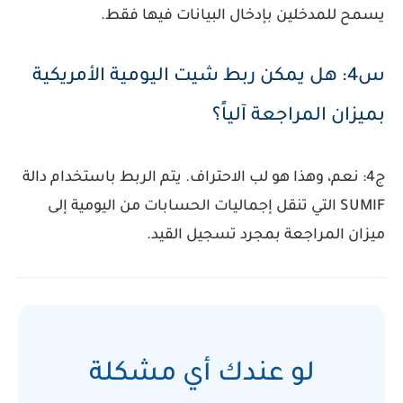
يسمح للمدخلين بإدخال البيانات فيها فقط.
س4: هل يمكن ربط شيت اليومية الأمريكية
بميزان المراجعة آلياً؟
ج4: نعم، وهذا هو لب الاحتراف. يتم الربط باستخدام دالة
SUMIF
التي تنقل إجماليات الحسابات من اليومية إلى
ميزان المراجعة بمجرد تسجيل القيد.
لو عندك أي مشكلة