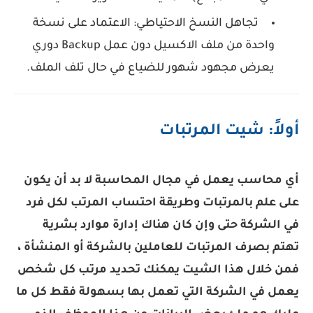
تجاهل النسخ الاحتياطي:
الاعتماد على نسخة
واحدة من ملف الاكسيل دون عمل Backup دوري
يعرض مجهود شهور للضياع في حال تلف الملف.
أولاً: شيت المرتبات
أي محاسب يعمل في مجال المحاسبة لا بد أن يكون
على علم بالمرتبات وطريقة احتساب المرتب لكل فرد
في الشركة حتى وإن كان هناك إدارة موارد بشرية
تهتم بصرف المرتبات للعاملين بالشركة أو المنشأة ،
فمن خلال هذا الشيت يمكنك تحديد مرتب كل شخص
يعمل في الشركة التي تعمل بها بسهولة فقط كل ما