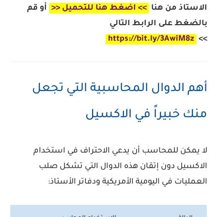
الاستاذ من هنا
>> اضغط هنا للتحميل <<
أو قم
بالضغط على الرابط التالي
https://bit.ly/3AwiM8z
>>
أهم الدوال المحاسبية التي تجعل
منك خبيراً في الاكسيل
لا يمكن للمحاسب أن يدعي الاحتراف في استخدام
الاكسيل دون إتقان هذه الدوال التي تشكل صلب
العمليات في
اليومية الأمريكية
ودفاتر الأستاذ: