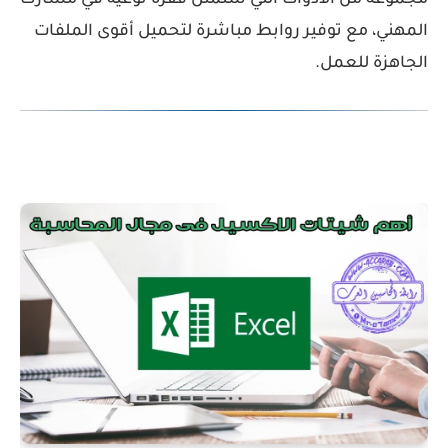
مجموعة من الأدوات التي ستمثل قفزة نوعية في مسارك
المهني، مع توفير روابط مباشرة لتحميل أقوى الملفات
الجاهزة للعمل.