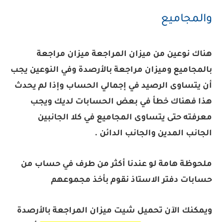
والمجاميع
هناك نوعين من ميزان المراجعة ميزان مراجعة
بالمجاميع وميزان مراجعة بالأرصدة وفي النوعين يجب
أن يتساوى الرصيد في إجمالي الحساب وإذا لم يحدث
هذا فهناك خطأ في بعض الحسابات لديك ويجب
معرفته حتى يتساوى المجاميع في كلا الجانبين
الجانب المدين والجانب الدائن .
ملحوظة هامة لو عندنا أكثر من طرف في حساب من
حسابات دفتر الاستاذ نقوم بأخذ مجموعهم
ويمكنك الآن تحميل شيت ميزان المراجعة بالأرصدة