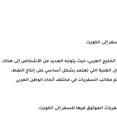
فر إلى الكويت
 الخليج العربي، حيث يتوجه العديد من الأشخاص إلى هناك
ول الغنية التي تعتمد بشكل أساسي على إنتاج النفط،
تم مكاتب السفريات في مختلف أنحاء الوطن العربي
يات الموثوق فيها للسفر إلى الكويت: