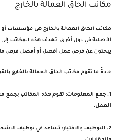
مكاتب الحاق العمالة بالخارج
مكاتب الحاق العمالة بالخارج هي مؤسسات أو
الأصلية في دول أخرى. تهدف هذه المكاتب إلى 
يبحثون عن فرص عمل أفضل أو أفضل فرص مال
عادةً ما تقوم مكاتب الحاق العمالة بالخارج بالقيا
1. جمع المعلومات: تقوم هذه المكاتب بجمع م
العمل.
2. التوظيف والاختيار: تساعد في توظيف الأشخ
والمقابلات.