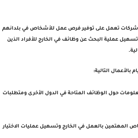
 شركات تعمل على توفير فرص عمل للأشخاص في بلدانهم
تسهيل عملية البحث عن وظائف في الخارج للأفراد الذين
ية.
م بالأعمال التالية:
علومات حول الوظائف المتاحة في الدول الأخرى ومتطلبات
اص المهتمين بالعمل في الخارج وتسهيل عمليات الاختيار