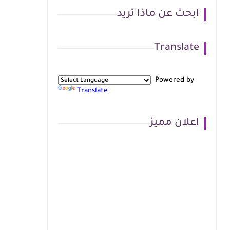
ابحث عن ماذا تريد
Translate
Powered by
Translate
اعلان مميز