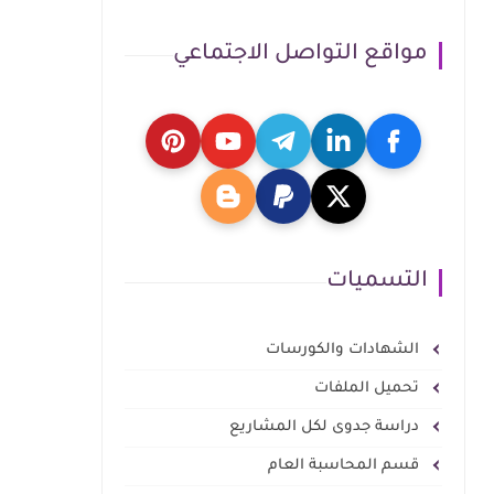
مواقع التواصل الاجتماعي
التسميات
الشهادات والكورسات
تحميل الملفات
دراسة جدوى لكل المشاريع
قسم المحاسبة العام