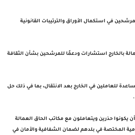
لمرشحين في استكمال الأوراق والترتيبات القانونية
مالة بالخارج استشارات ودعمًا للمرشحين بشأن الثقافة
اعدة للعاملين في الخارج بعد الانتقال، بما في ذلك حل
أن يكونوا حذرين ويتعاملون مع مكاتب الحاق العمالة
ية المختصة في بلدهم لضمان الشفافية والأمان في