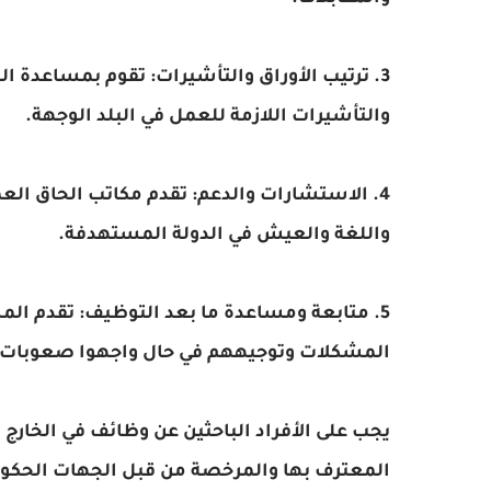
3. ترتيب الأوراق والتأشيرات: تقوم بمساعدة ا
والتأشيرات اللازمة للعمل في البلد الوجهة.
4. الاستشارات والدعم: تقدم مكاتب الحاق الع
واللغة والعيش في الدولة المستهدفة.
5. متابعة ومساعدة ما بعد التوظيف: تقدم المس
المشكلات وتوجيههم في حال واجهوا صعوبات.
يجب على الأفراد الباحثين عن وظائف في الخارج 
المعترف بها والمرخصة من قبل الجهات الحكوم