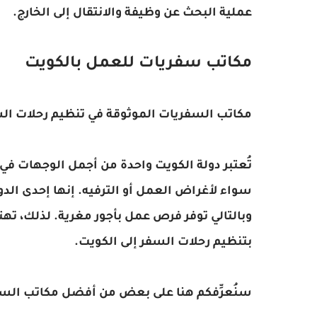
عملية البحث عن وظيفة والانتقال إلى الخارج.
مكاتب سفريات للعمل بالكويت
مكاتب السفريات الموثوقة في تنظيم رحلات الس
تُعتبر دولة الكويت واحدة من أجمل الوجهات في
سواء لأغراض العمل أو الترفيه. إنها إحدى الد
وبالتالي توفر فرص عمل بأجور مغرية. لذلك، ته
بتنظيم رحلات السفر إلى الكويت.
سنُعرِّفكم هنا على بعض من أفضل مكاتب السفر