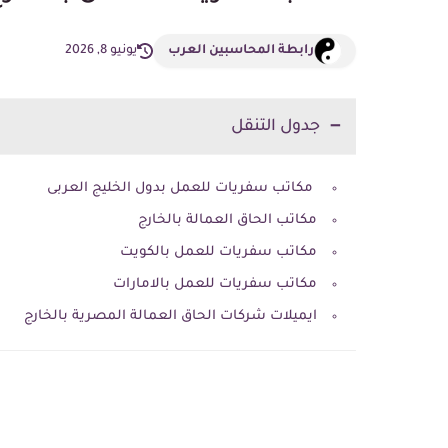
رابطة المحاسبين العرب
يونيو 8, 2026
جدول التنقل
مكاتب سفريات للعمل بدول الخليج العربى
مكاتب الحاق العمالة بالخارج
مكاتب سفريات للعمل بالكويت
مكاتب سفريات للعمل بالامارات
ايميلات شركات الحاق العمالة المصرية بالخارج