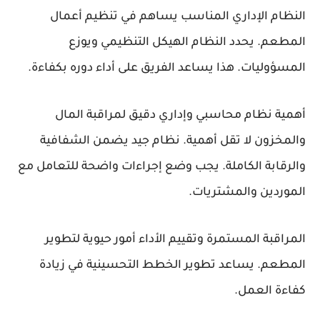
النظام الإداري المناسب يساهم في تنظيم أعمال
المطعم. يحدد النظام الهيكل التنظيمي ويوزع
المسؤوليات. هذا يساعد الفريق على أداء دوره بكفاءة.
أهمية نظام محاسبي وإداري دقيق لمراقبة المال
والمخزون لا تقل أهمية. نظام جيد يضمن الشفافية
والرقابة الكاملة. يجب وضع إجراءات واضحة للتعامل مع
الموردين والمشتريات.
المراقبة المستمرة وتقييم الأداء أمور حيوية لتطوير
المطعم. يساعد تطوير الخطط التحسينية في زيادة
كفاءة العمل.