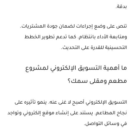
بدقة.
تنص على وضع إجراءات لضمان جودة المشتريات.
ومتابعة الأداء بانتظام. كما تدعم تطوير الخطط
التحسينية للقدرة على التحديث.
ما أهمية التسويق الإلكتروني لمشروع
مطعم ومقلى سمك؟
التسويق الإلكتروني أصبح لا غنى عنه. ينمو تأثيره على
نجاح المطاعم. يستند على إنشاء موقع إلكتروني وتواجد
في وسائل التواصل.