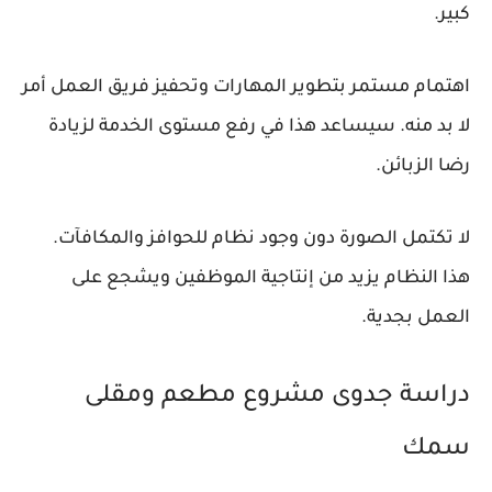
كبير.
اهتمام مستمر بتطوير المهارات وتحفيز فريق العمل أمر
لا بد منه. سيساعد هذا في رفع مستوى الخدمة لزيادة
رضا الزبائن.
لا تكتمل الصورة دون وجود نظام للحوافز والمكافآت.
هذا النظام يزيد من إنتاجية الموظفين ويشجع على
العمل بجدية.
دراسة جدوى مشروع مطعم ومقلى
سمك