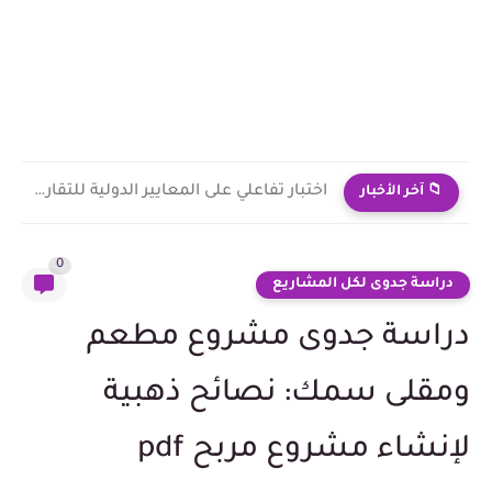
اختبار تفاعلي على المعايير الدولية للتقارير المالية IFRS
📁 آخر الأخبار
0
دراسة جدوى لكل المشاريع
دراسة جدوى مشروع مطعم
ومقلى سمك: نصائح ذهبية
لإنشاء مشروع مربح pdf