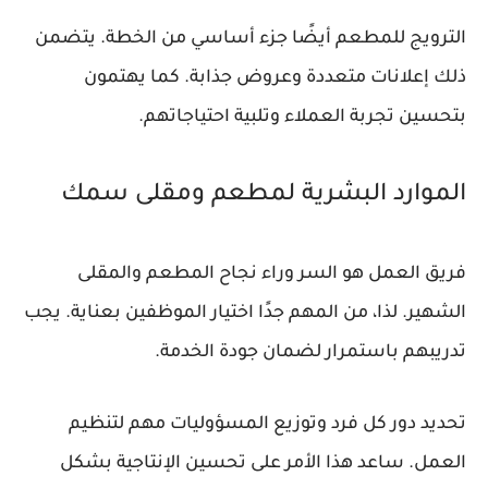
الترويج للمطعم أيضًا جزء أساسي من الخطة. يتضمن
ذلك إعلانات متعددة وعروض جذابة. كما يهتمون
بتحسين تجربة العملاء وتلبية احتياجاتهم.
الموارد البشرية لمطعم ومقلى سمك
فريق العمل هو السر وراء نجاح المطعم والمقلى
الشهير. لذا، من المهم جدًا اختيار الموظفين بعناية. يجب
تدريبهم باستمرار لضمان جودة الخدمة.
تحديد دور كل فرد وتوزيع المسؤوليات مهم لتنظيم
العمل. ساعد هذا الأمر على تحسين الإنتاجية بشكل