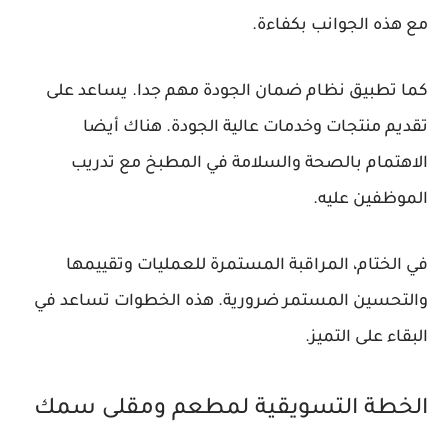
مع هذه الجوانب بكفاءة.
كما
تطبيق نظام ضمان الجودة
مهم جدا. يساعد على
تقديم منتجات وخدمات عالية الجودة. هناك أيضا
الاهتمام بالصحة والسلامة في المطبخ
مع تدريب
الموظفين عليه.
في الختام،
المراقبة المستمرة للعمليات وتقييمها
والتحسين المستمر
ضرورية. هذه الخطوات تساعد في
البقاء على التميز.
الخطة التسويقية لمطعم ومقلى سمك