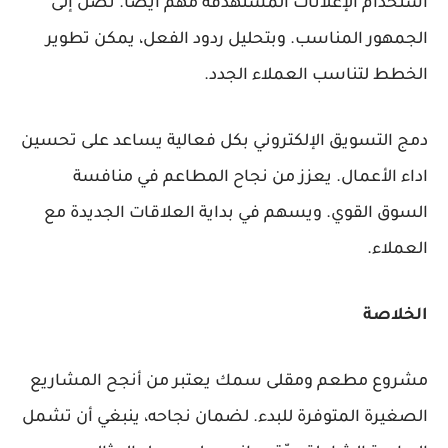
استخدام
الإعلانات المستهدفة
مهم أيضاً. تصل إلى
الجمهور المناسب. وبتحليل ردود الفعل، يمكن تطوير
الخطط لتناسب العملاء الجدد.
دمج التسويق الإلكتروني بكل فعالية يساعد على تحسين
اداء الأعمال. يعزز من نجاح المطاعم في منافسة
السوق القوي. ويسهم في بداية العلاقات الجديدة مع
العملاء.
الخلاصة
مشروع مطعم ومقلى سمك يعتبر من أنجح المشاريع
الصغيرة المتوفرة للبدء. لضمان نجاحه، ينبغي أن تشمل