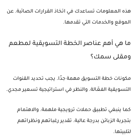
هذه المعلومات تساعدك في اتخاذ القرارات الصائبة. عن
الموقع والخدمات التي تقدمها.
ما هي أهم عناصر الخطة التسويقية لمطعم
ومقلى سمك؟
مكونات خطة التسويق مهمة جدًا. يجب تحديد القنوات
التسويقية الفعّالة. والنظر في استراتيجية تسعير مجدي.
كما ينبغي تطبيق حملات ترويجية ملهمة. والاهتمام
بتجربة الزبائن بدرجة عالية. تقدير رغباتهم ونظراتهم
لتلبيتها.