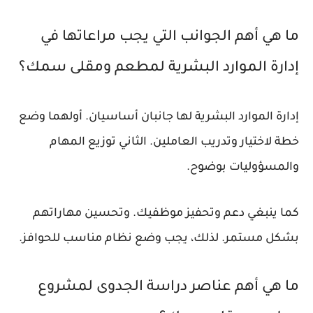
ما هي أهم الجوانب التي يجب مراعاتها في
إدارة الموارد البشرية لمطعم ومقلى سمك؟
إدارة الموارد البشرية لها جانبان أساسيان. أولهما وضع
خطة لاختيار وتدريب العاملين. الثاني توزيع المهام
والمسؤوليات بوضوح.
كما ينبغي دعم وتحفيز موظفيك. وتحسين مهاراتهم
بشكل مستمر. لذلك، يجب وضع نظام مناسب للحوافز.
ما هي أهم عناصر دراسة الجدوى لمشروع