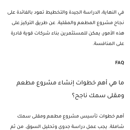
في النهاية، الدراسة الجيدة والتخطيط تعود بالفائدة على
نجاح مشروع المطعم والمقلية. عن طريق التركيز على
هذه الأمور، يمكن للمستثمرين بناء شركات قوية قادرة
على المنافسة.
FAQ
ما هي أهم خطوات إنشاء مشروع مطعم
ومقلى سمك ناجح؟
أهم خطوات تأسيس مشروع مطعم ومقلى سمك
شاملة. يجب عمل دراسة جدوى وتحليل السوق. من ثم