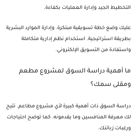
التخطيط الجيد وإدارة العمليات بكفاءة.
عليك وضع خطة تسويقية مبتكرة. وإدارة الموارد البشرية
بطريقة استراتيجية. استخدام نظم إدارية متكاملة
واستفادة من التسويق الإلكتروني.
ما أهمية دراسة السوق لمشروع مطعم
ومقلى سمك؟
دراسة السوق ذات أهمية كبيرة لأي مشروع مطاعم. تتيح
لك معرفة المنافسين وما يقدمونه. كما توضح احتياجات
ورغبات زبائنك.