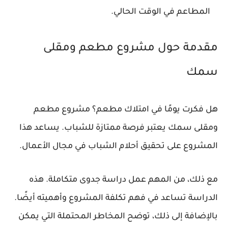
المطاعم في الوقت الحالي.
مقدمة حول مشروع مطعم ومقلى
سمك
هل فكرت يومًا في امتلاك مطعم؟ مشروع مطعم
ومقلى سمك يعتبر فرصة ممتازة للشباب. يساعد هذا
المشروع على تحقيق أحلام الشباب في مجال الأعمال.
مع ذلك، من المهم عمل دراسة جدوى متكاملة. هذه
الدراسة تساعد في فهم تكلفة المشروع وأهميته أيضًا.
بالإضافة إلى ذلك، توضح المخاطر المحتملة التي يمكن