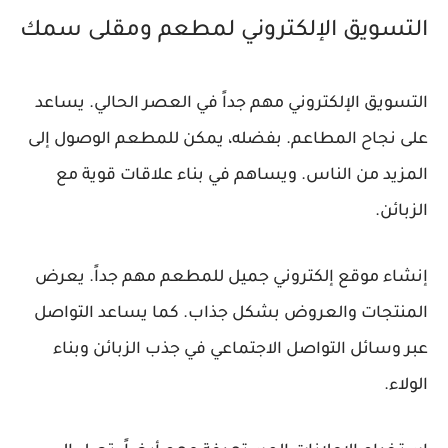
التسويق الإلكتروني لمطعم ومقلى سمك
التسويق الإلكتروني مهم جداً في العصر الحالي. يساعد
على نجاح المطاعم. بفضله، يمكن للمطعم الوصول إلى
المزيد من الناس. ويساهم في بناء علاقات قوية مع
الزبائن.
إنشاء موقع إلكتروني جميل
للمطعم مهم جداً. يعرض
المنتجات والعروض بشكل جذاب. كما يساعد
التواصل
عبر وسائل التواصل الاجتماعي
في جذب الزبائن وبناء
الولاء.