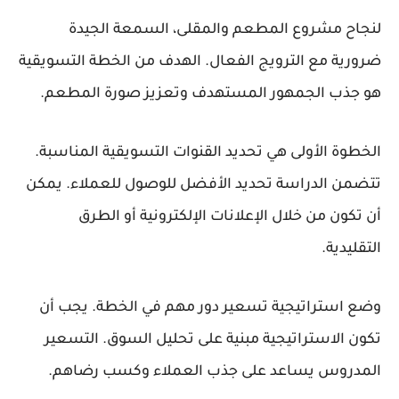
لنجاح مشروع المطعم والمقلى، السمعة الجيدة
ضرورية مع الترويج الفعال. الهدف من الخطة التسويقية
هو جذب الجمهور المستهدف وتعزيز صورة المطعم.
الخطوة الأولى
هي تحديد القنوات التسويقية المناسبة.
تتضمن الدراسة تحديد الأفضل للوصول للعملاء. يمكن
أن تكون من خلال الإعلانات الإلكترونية أو الطرق
التقليدية.
وضع استراتيجية تسعير
دور مهم في الخطة. يجب أن
تكون الاستراتيجية مبنية على تحليل السوق. التسعير
المدروس يساعد على جذب العملاء وكسب رضاهم.