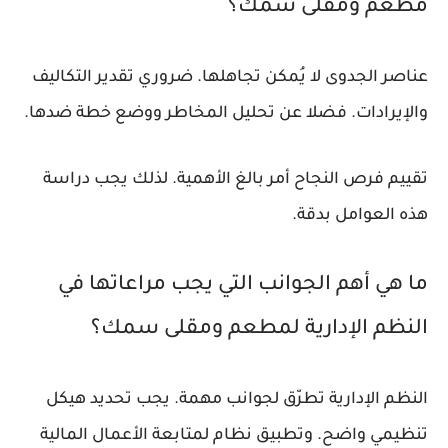
مطعم ومقلى سمك؟
عناصر الجدوى لا يُمكن تجاهلها. ضروري تقدير التكاليف
والإيرادات. فضلا عن تحليل المخاطر ووضع خطة ضدها.
تقييم فرص النجاح أمر بالغ الأهمية. لذلك يجب دراسة
هذه العوامل بدقة.
ما هي أهم الجوانب التي يجب مراعاتها في
النظم الإدارية لمطعم ومقلى سمك؟
النظم الإدارية تطرّق لجوانب مهمة. يجب تحديد هيكل
تنظيمي واضح. وتطبيق نظام لمتابعة الأعمال المالية