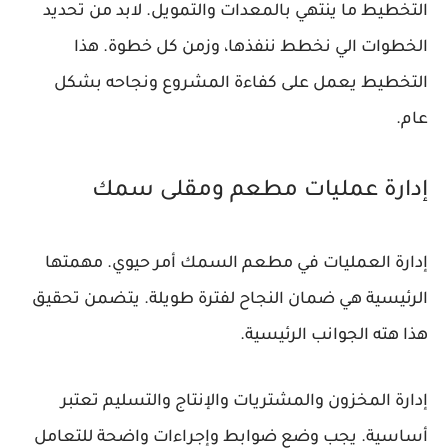
التخطيط ما ينتهي بالمعدات والتمويل. لابد من تحديد
الخطوات الي نخطط ننفذها، وزمن كل خطوة. هذا
التخطيط يعمل على كفاءة المشروع ونجاحه بشكل
عام.
إدارة عمليات مطعم ومقلى سمك
إدارة العمليات في مطعم السمك أمر حيوي. مهمتها
الرئيسية هي ضمان النجاح لفترة طويلة. يتضمن تحقيق
هذا هته الجوانب الرئيسية.
إدارة المخزون والمشتريات والإنتاج والتسليم
تعتبر
أساسية. يجب وضع
ضوابط وإجراءات واضحة
للتعامل