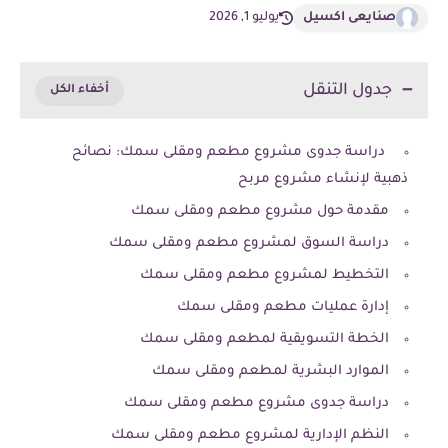
صنايعى اكسيل
يوليو 1, 2026
جدول التنقل
دراسة جدوى مشروع مطعم ومقلى سمك: نصائح
ذهبية لإنشاء مشروع مربح
مقدمة حول مشروع مطعم ومقلى سمك
دراسة السوق لمشروع مطعم ومقلى سمك
التخطيط لمشروع مطعم ومقلى سمك
إدارة عمليات مطعم ومقلى سمك
الخطة التسويقية لمطعم ومقلى سمك
الموارد البشرية لمطعم ومقلى سمك
دراسة جدوى مشروع مطعم ومقلى سمك
النظم الإدارية لمشروع مطعم ومقلى سمك