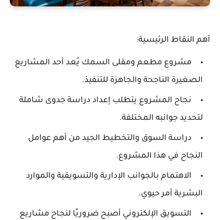
أهم النقاط الرئيسية:
مشروع مطعم ومقلى السمك يُعد أحد المشاريع
الصغيرة الناجحة والجاهزة للتنفيذ.
نجاح المشروع يتطلب إعداد دراسة جدوى شاملة
لتحديد جوانبه المختلفة.
دراسة السوق والتخطيط الجيد من أهم عوامل
النجاح في هذا المشروع.
الاهتمام بالجوانب الإدارية والتسويقية والموارد
البشرية أمر حيوي.
التسويق الإلكتروني أصبح ضروريًا لنجاح مشاريع