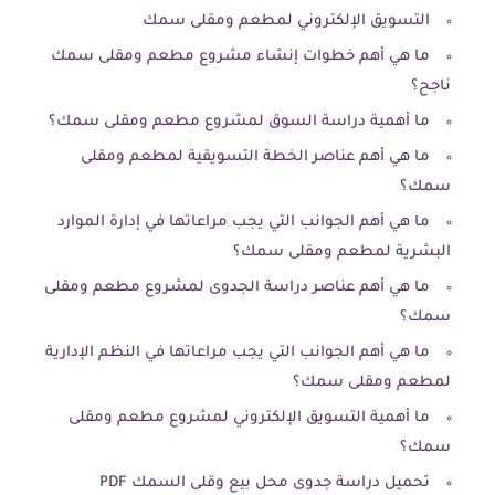
التسويق الإلكتروني لمطعم ومقلى سمك
ما هي أهم خطوات إنشاء مشروع مطعم ومقلى سمك
ناجح؟
ما أهمية دراسة السوق لمشروع مطعم ومقلى سمك؟
ما هي أهم عناصر الخطة التسويقية لمطعم ومقلى
سمك؟
ما هي أهم الجوانب التي يجب مراعاتها في إدارة الموارد
البشرية لمطعم ومقلى سمك؟
ما هي أهم عناصر دراسة الجدوى لمشروع مطعم ومقلى
سمك؟
ما هي أهم الجوانب التي يجب مراعاتها في النظم الإدارية
لمطعم ومقلى سمك؟
ما أهمية التسويق الإلكتروني لمشروع مطعم ومقلى
سمك؟
تحميل دراسة جدوى محل بيع وقلى السمك PDF