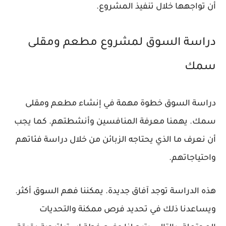
أن تواجهها خلال تنفيذ المشروع.
دراسة السوق لمشروع مطعم ومقلى
سمك
دراسة السوق خطوة مهمة في إنشاء مطعم ومقلى
سمك. يهمنا معرفة المنافسين وأنشطتهم. كما يجب
أن نعرف ما الذي يحتاجه الزبائن من خلال دراسة فئاتهم
واحتياجاتهم.
هذه الدراسة توجد آفاق جديدة. يمكننا فهم السوق أكثر.
ويساعدنا ذلك في تحديد فرص ممكنة والتحديات