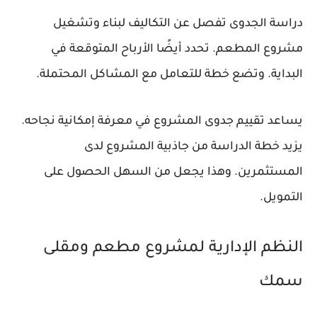
دراسة الجدوى تفصل عن التكاليف لبناء وتشغيل
مشروع المطعم. تحدد أيضًا الأرباح المتوقعة في
البداية. وتضع خطة للتعامل مع المشاكل المحتملة.
يساعد تقييم جدوى المشروع في معرفة إمكانية نجاحه.
يزيد خطة الدراسة من جاذبية المشروع لدى
المستثمرين. وهذا يجعل من السهل الحصول على
التمويل.
النظم الإدارية لمشروع مطعم ومقلى
سمك