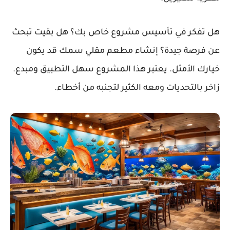
هل تفكر في تأسيس مشروع خاص بك؟ هل بقيت تبحث
عن فرصة جيدة؟ إنشاء مطعم مقلي سمك قد يكون
خيارك الأمثل. يعتبر هذا المشروع سهل التطبيق ومبدع.
زاخر بالتحديات ومعه الكثير لتجنبه من أخطاء.