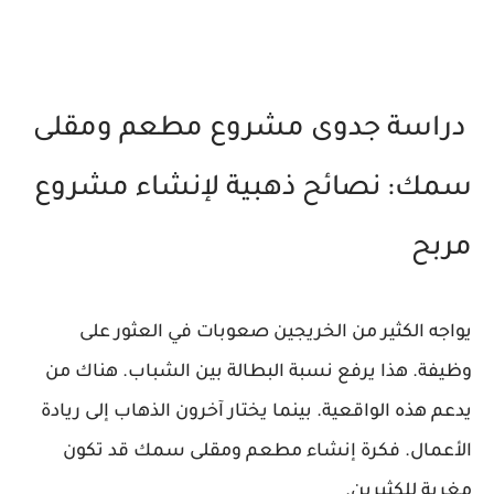
دراسة جدوى مشروع مطعم ومقلى
سمك: نصائح ذهبية لإنشاء مشروع
مربح
يواجه الكثير من الخريجين صعوبات في العثور على
وظيفة. هذا يرفع نسبة البطالة بين الشباب. هناك من
يدعم هذه الواقعية. بينما يختار آخرون الذهاب إلى ريادة
الأعمال. فكرة إنشاء مطعم ومقلى سمك قد تكون
مغرية للكثيرين.