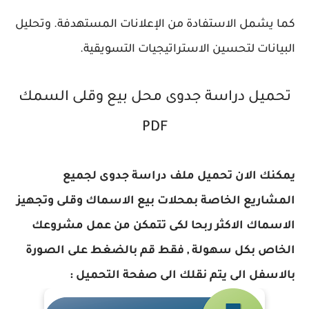
كما يشمل الاستفادة من الإعلانات المستهدفة. وتحليل
البيانات لتحسين الاستراتيجيات التسويقية.
تحميل دراسة جدوى محل بيع وقلى السمك
PDF
يمكنك الان تحميل ملف دراسة جدوى لجميع
المشاريع الخاصة بمحلات بيع الاسماك وقلى وتجهيز
الاسماك الاكثر ربحا لكى تتمكن من عمل مشروعك
الخاص بكل سهولة , فقط قم بالضغط على الصورة
بالاسفل الى يتم نقلك الى صفحة التحميل :