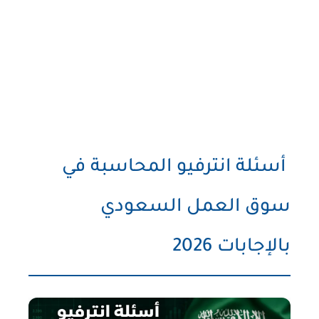
أسئلة انترفيو المحاسبة في
سوق العمل السعودي
بالإجابات 2026