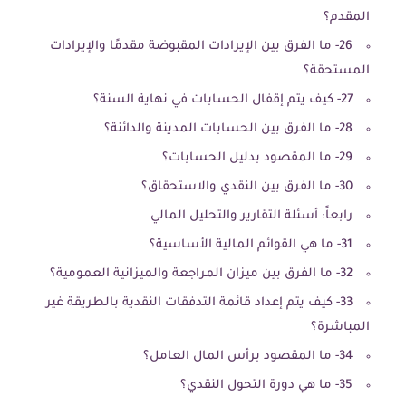
المقدم؟
26- ما الفرق بين الإيرادات المقبوضة مقدمًا والإيرادات
المستحقة؟
27- كيف يتم إقفال الحسابات في نهاية السنة؟
28- ما الفرق بين الحسابات المدينة والدائنة؟
29- ما المقصود بدليل الحسابات؟
30- ما الفرق بين النقدي والاستحقاق؟
رابعاً: أسئلة التقارير والتحليل المالي
31- ما هي القوائم المالية الأساسية؟
32- ما الفرق بين ميزان المراجعة والميزانية العمومية؟
33- كيف يتم إعداد قائمة التدفقات النقدية بالطريقة غير
المباشرة؟
34- ما المقصود برأس المال العامل؟
35- ما هي دورة التحول النقدي؟