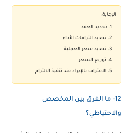
الإجابة:
تحديد العقد
تحديد التزامات الأداء
تحديد سعر العملية
توزيع السعر
الاعتراف بالإيراد عند تنفيذ الالتزام
12- ما الفرق بين المخصص
والاحتياطي؟