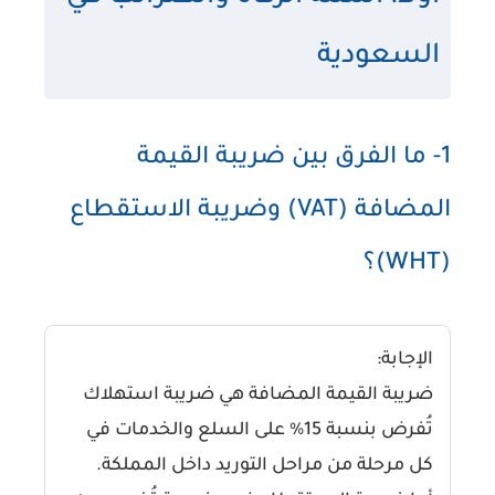
السعودية
1- ما الفرق بين ضريبة القيمة
المضافة (VAT) وضريبة الاستقطاع
(WHT)؟
الإجابة:
ضريبة القيمة المضافة هي ضريبة استهلاك
تُفرض بنسبة 15% على السلع والخدمات في
كل مرحلة من مراحل التوريد داخل المملكة.