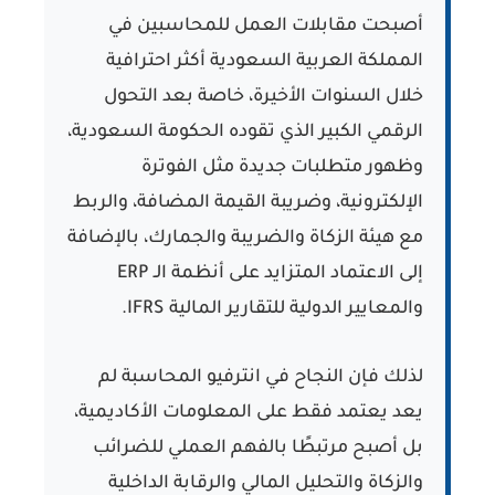
أصبحت مقابلات العمل للمحاسبين في
المملكة العربية السعودية أكثر احترافية
خلال السنوات الأخيرة، خاصة بعد التحول
الرقمي الكبير الذي تقوده الحكومة السعودية،
وظهور متطلبات جديدة مثل الفوترة
الإلكترونية، وضريبة القيمة المضافة، والربط
مع هيئة الزكاة والضريبة والجمارك، بالإضافة
إلى الاعتماد المتزايد على أنظمة الـ ERP
والمعايير الدولية للتقارير المالية IFRS.
لذلك فإن النجاح في انترفيو المحاسبة لم
يعد يعتمد فقط على المعلومات الأكاديمية،
بل أصبح مرتبطًا بالفهم العملي للضرائب
والزكاة والتحليل المالي والرقابة الداخلية