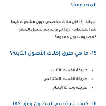
المعدومة؟
الإجابة:
إذا كان هناك مخصص ديون مشكوك فيها
يتم استخدامه، وإذا لم يوجد يتم تحميل المبلغ
كمصروف ديون معدومة.
15- ما هي طرق إهلاك الأصول الثابتة؟
طريقة القسط الثابت
طريقة القسط المتناقص
طريقة وحدات الإنتاج
16- كيف يتم تقييم المخزون وفق IAS