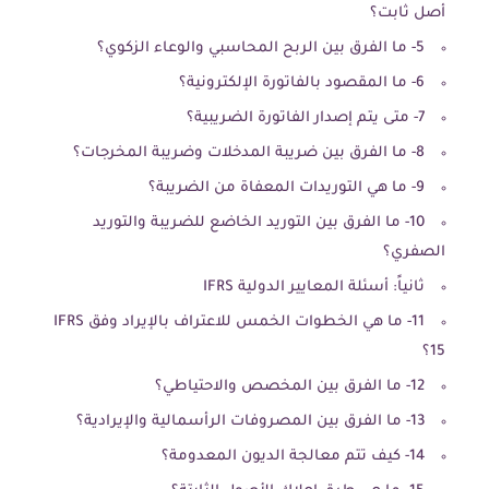
أصل ثابت؟
5- ما الفرق بين الربح المحاسبي والوعاء الزكوي؟
6- ما المقصود بالفاتورة الإلكترونية؟
7- متى يتم إصدار الفاتورة الضريبية؟
8- ما الفرق بين ضريبة المدخلات وضريبة المخرجات؟
9- ما هي التوريدات المعفاة من الضريبة؟
10- ما الفرق بين التوريد الخاضع للضريبة والتوريد
الصفري؟
ثانياً: أسئلة المعايير الدولية IFRS
11- ما هي الخطوات الخمس للاعتراف بالإيراد وفق IFRS
15؟
12- ما الفرق بين المخصص والاحتياطي؟
13- ما الفرق بين المصروفات الرأسمالية والإيرادية؟
14- كيف تتم معالجة الديون المعدومة؟