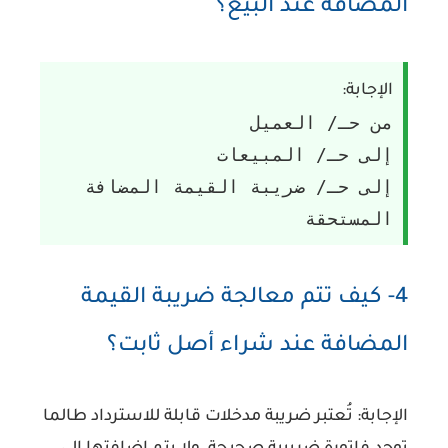
المضافة عند البيع؟
الإجابة:
من حـ/ العميل
إلى حـ/ المبيعات
إلى حـ/ ضريبة القيمة المضافة
المستحقة
4- كيف تتم معالجة ضريبة القيمة
المضافة عند شراء أصل ثابت؟
الإجابة:
تُعتبر ضريبة مدخلات قابلة للاسترداد طالما