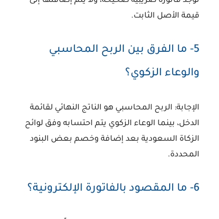
توجد فاتورة ضريبية صحيحة، ولا يتم إضافتها إلى
قيمة الأصل الثابت.
5- ما الفرق بين الربح المحاسبي
والوعاء الزكوي؟
الإجابة:
الربح المحاسبي هو الناتج النهائي لقائمة
الدخل، بينما الوعاء الزكوي يتم احتسابه وفق لوائح
الزكاة السعودية بعد إضافة وخصم بعض البنود
المحددة.
6- ما المقصود بالفاتورة الإلكترونية؟