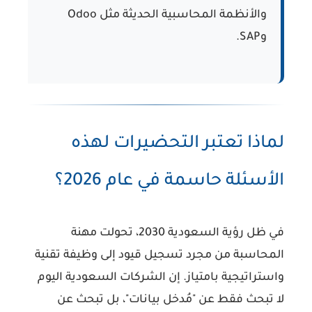
والأنظمة المحاسبية الحديثة مثل Odoo
وSAP.
لماذا تعتبر التحضيرات لهذه
الأسئلة حاسمة في عام 2026؟
في ظل
رؤية السعودية 2030
، تحولت مهنة
المحاسبة من مجرد تسجيل قيود إلى
وظيفة تقنية
واستراتيجية
بامتياز. إن الشركات السعودية اليوم
لا تبحث فقط عن "مُدخل بيانات"، بل تبحث عن