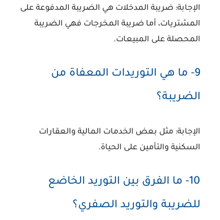
الإجابة:
ضريبة المدخلات هي الضريبة المدفوعة على
المشتريات، أما ضريبة المخرجات فهي الضريبة
المحصلة على المبيعات.
9- ما هي التوريدات المعفاة من
الضريبة؟
الإجابة:
مثل بعض الخدمات المالية والعقارات
السكنية والتأمين على الحياة.
10- ما الفرق بين التوريد الخاضع
للضريبة والتوريد الصفري؟