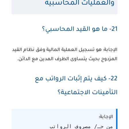
والعمليات المحاسبية
21- ما هو القيد المحاسبي؟
الإجابة:
هو تسجيل العملية المالية وفق نظام القيد
المزدوج بحيث يتساوى الطرف المدين مع الدائن.
22- كيف يتم إثبات الرواتب مع
التأمينات الاجتماعية؟
الإجابة:
من حـ/ مصروف الرواتب