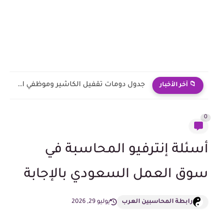
اختبار تفاعلي على المعايير الدولية للتقارير المالية IFRS
📁 آخر الأخبار
0
أسئلة إنترفيو المحاسبة في
سوق العمل السعودي بالإجابة
رابطة المحاسبين العرب
يوليو 29, 2026