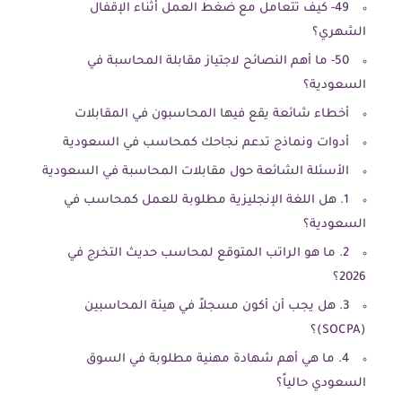
49- كيف تتعامل مع ضغط العمل أثناء الإقفال
الشهري؟
50- ما أهم النصائح لاجتياز مقابلة المحاسبة في
السعودية؟
أخطاء شائعة يقع فيها المحاسبون في المقابلات
أدوات ونماذج تدعم نجاحك كمحاسب في السعودية
الأسئلة الشائعة حول مقابلات المحاسبة في السعودية
1. هل اللغة الإنجليزية مطلوبة للعمل كمحاسب في
السعودية؟
2. ما هو الراتب المتوقع لمحاسب حديث التخرج في
2026؟
3. هل يجب أن أكون مسجلاً في هيئة المحاسبين
(SOCPA)؟
4. ما هي أهم شهادة مهنية مطلوبة في السوق
السعودي حالياً؟