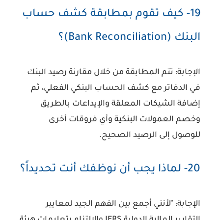
19- كيف تقوم بمطابقة كشف حساب
البنك (Bank Reconciliation)؟
الإجابة:
تتم المطابقة من خلال مقارنة رصيد البنك
في الدفاتر مع كشف الحساب البنكي الفعلي، ثم
إضافة الشيكات المعلقة والإيداعات بالطريق
وخصم العمولات البنكية وأي فروقات أخرى
للوصول إلى الرصيد الصحيح.
20- لماذا يجب أن نوظفك أنت تحديداً؟
الإجابة:
"لأنني أجمع بين الفهم الجيد لمعايير