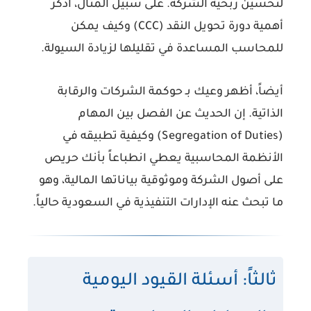
لتحسين ربحية الشركة. على سبيل المثال، اذكر
أهمية
دورة تحويل النقد (CCC)
وكيف يمكن
للمحاسب المساعدة في تقليلها لزيادة السيولة.
أيضاً، أظهر وعيك بـ
حوكمة الشركات
والرقابة
الذاتية. إن الحديث عن
الفصل بين المهام
(Segregation of Duties)
وكيفية تطبيقه في
الأنظمة المحاسبية يعطي انطباعاً بأنك حريص
على أصول الشركة وموثوقية بياناتها المالية، وهو
ما تبحث عنه الإدارات التنفيذية في السعودية حالياً.
ثالثاً: أسئلة القيود اليومية