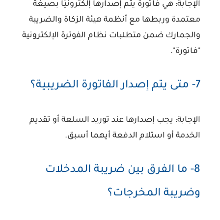
الإجابة:
هي فاتورة يتم إصدارها إلكترونيًا بصيغة
معتمدة وربطها مع أنظمة هيئة الزكاة والضريبة
والجمارك ضمن متطلبات نظام الفوترة الإلكترونية
"فاتورة".
7- متى يتم إصدار الفاتورة الضريبية؟
الإجابة:
يجب إصدارها عند توريد السلعة أو تقديم
الخدمة أو استلام الدفعة أيهما أسبق.
8- ما الفرق بين ضريبة المدخلات
وضريبة المخرجات؟