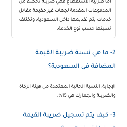
أما ضريبة الاستقطاع فهي ضريبة تُخصم من
المدفوعات المقدمة لجهات غير مقيمة مقابل
خدمات يتم تقديمها داخل السعودية، وتختلف
نسبتها حسب نوع الخدمة.
2- ما هي نسبة ضريبة القيمة
المضافة في السعودية؟
الإجابة:
النسبة الحالية المعتمدة من هيئة الزكاة
والضريبة والجمارك هي 15%.
3- كيف يتم تسجيل ضريبة القيمة