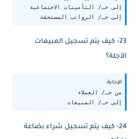
إلى حـ/ التأمينات الاجتماعية
إلى حـ/ الرواتب المستحقة
23- كيف يتم تسجيل المبيعات
الآجلة؟
الإجابة:
من حـ/ العملاء
إلى حـ/ المبيعات
24- كيف يتم تسجيل شراء بضاعة