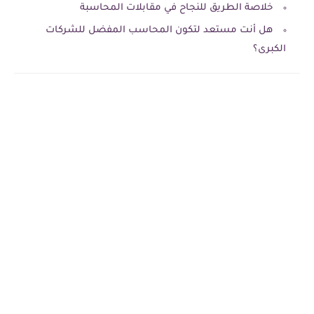
خلاصة الطريق للنجاح في مقابلات المحاسبة
هل أنت مستعد لتكون المحاسب المفضل للشركات
الكبرى؟