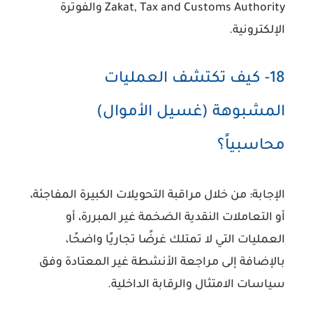
Zakat, Tax and Customs Authority والفوترة
الإلكترونية.
18- كيف تكتشف العمليات
المشبوهة (غسيل الأموال)
محاسبياً؟
الإجابة:
من خلال مراقبة التحويلات الكبيرة المفاجئة،
أو التعاملات النقدية الضخمة غير المبررة، أو
العمليات التي لا تمتلك غرضًا تجاريًا واضحًا،
بالإضافة إلى مراجعة الأنشطة غير المعتادة وفق
سياسات الامتثال والرقابة الداخلية.