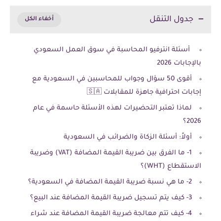
جدول التنقل
أسئلة انترفيو المحاسبة في سوق العمل السعودي
بالإجابات 2026
أقوى 50 سؤال وجواب للمحاسبين في السعودية مع
إجابات احترافية جاهزة للمقابلات 🇸🇦
لماذا تعتبر التحضيرات لهذه الأسئلة حاسمة في عام
2026؟
أولاً: أسئلة الزكاة والضرائب في السعودية
1- ما الفرق بين ضريبة القيمة المضافة (VAT) وضريبة
الاستقطاع (WHT)؟
2- ما هي نسبة ضريبة القيمة المضافة في السعودية؟
3- كيف يتم تسجيل ضريبة القيمة المضافة عند البيع؟
4- كيف تتم معالجة ضريبة القيمة المضافة عند شراء